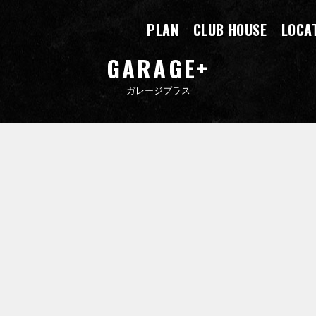
PLAN
CLUB HOUSE
LOCA
GARAGE+
ガレージプラス