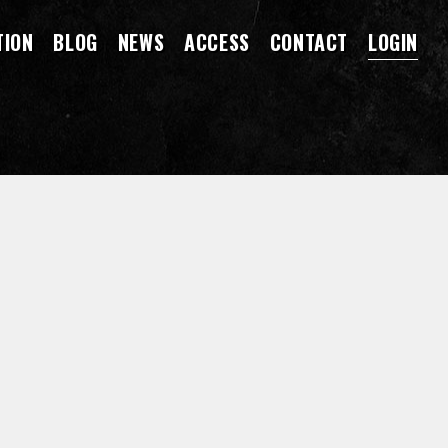
TION
BLOG
NEWS
ACCESS
CONTACT
LOGIN