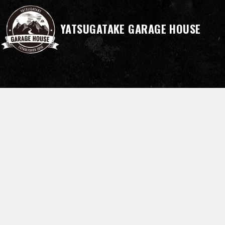
YATSUGATAKE GARAGE HOUSE