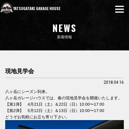
YATSUGATAKE GARAGE HOUSE
NEWS
新着情報
現地見学会
2018.04.16
八ヶ岳にシーズン到来。
八ヶ岳ガレージハウスでは、春の現地見学会を開催いたします。
【第1弾】 4月21日（土）＆22日（日）10:00〜17:00
【第2弾】 5月12日（土）＆13日（日）10:00〜17:00
どうぞお気軽にお立ち寄り下さい。