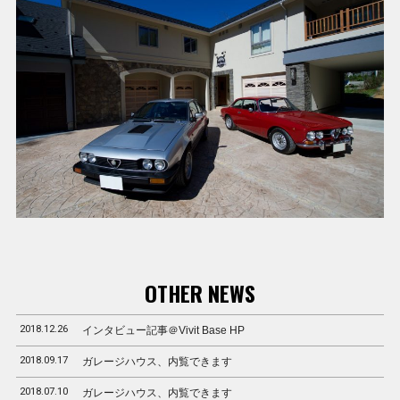
OTHER NEWS
2018.12.26
インタビュー記事＠Vivit Base HP
2018.09.17
ガレージハウス、内覧できます
2018.07.10
ガレージハウス、内覧できます