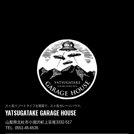
八ヶ岳リゾートライフを賃貸で。八ヶ岳ガレージハウス。
YATSUGATAKE GARAGE HOUSE
山梨県北杜市小淵沢町上笹尾3332-517
TEL. 0551-45-6535