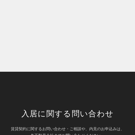
入居に関する問い合わせ
賃貸契約に関するお問い合わせ・ご相談や、内見のお申込みは、