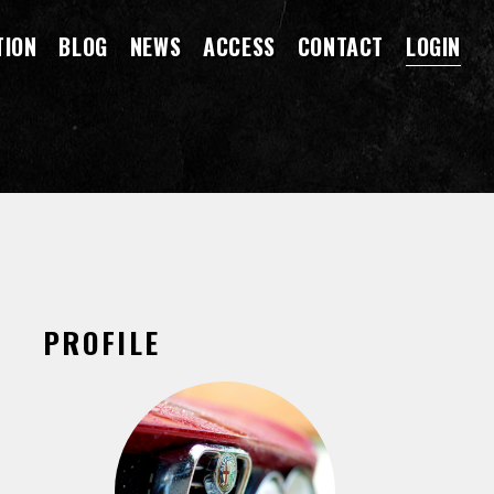
TION
BLOG
NEWS
ACCESS
CONTACT
LOGIN
PROFILE