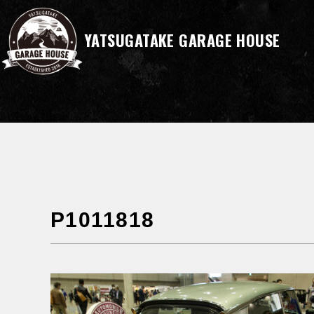
YATSUGATAKE GARAGE HOUSE
P1011818