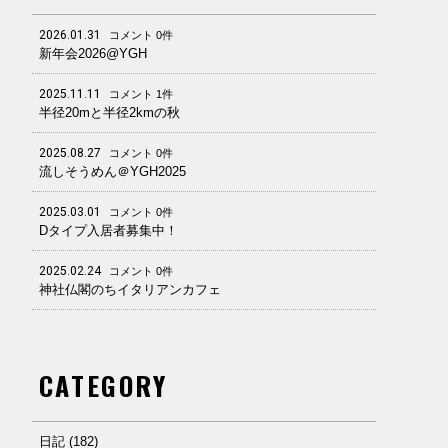
2026.01.31
コメント 0件
新年会2026@YGH
2025.11.11
コメント 1件
半径20mと半径2kmの秋
2025.08.27
コメント 0件
流しそうめん＠YGH2025
2025.03.01
コメント 0件
Dタイプ入居者募集中！
2025.02.24
コメント 0件
神社仏閣のちイタリアンカフェ
CATEGORY
日記 (182)