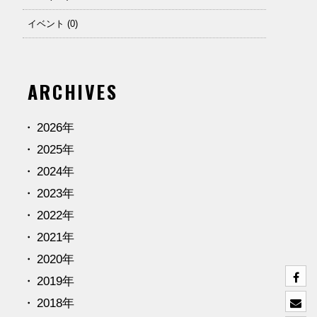
イベント (0)
ARCHIVES
2026年
2025年
2024年
2023年
2022年
2021年
2020年
2019年
2018年