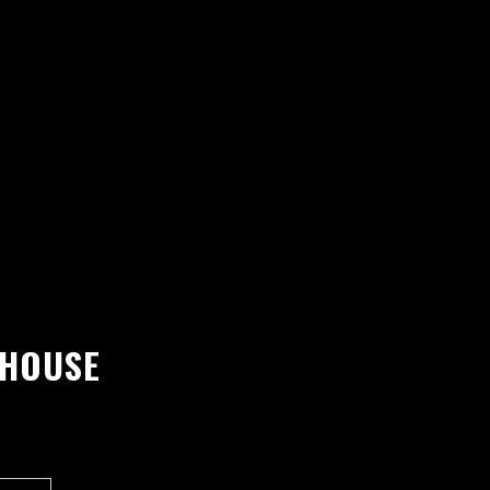
 HOUSE