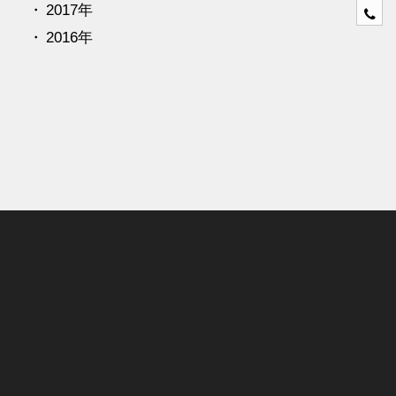
2017年
0
4
2016年
6