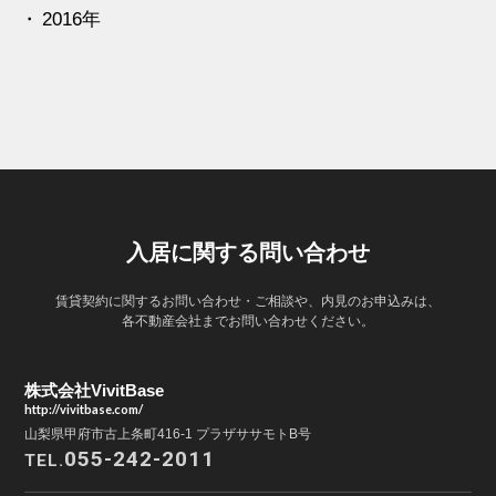
2016年
入居に関する問い合わせ
賃貸契約に関するお問い合わせ・ご相談や、内見のお申込みは、
各不動産会社までお問い合わせください。
株式会社VivitBase
http://vivitbase.com/
山梨県甲府市古上条町416-1 プラザササモトB号
055-242-2011
TEL.