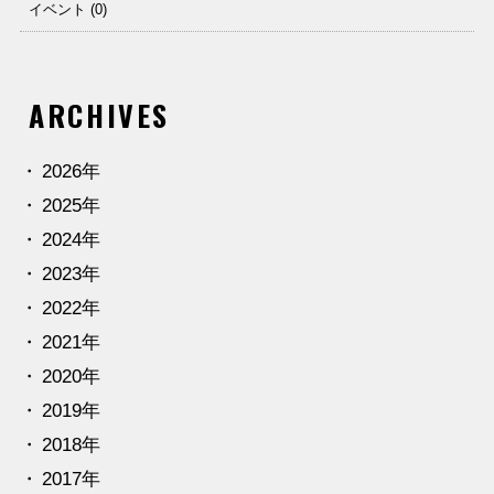
イベント (0)
ARCHIVES
2026年
2025年
2024年
2023年
2022年
2021年
2020年
2019年
2018年
2017年