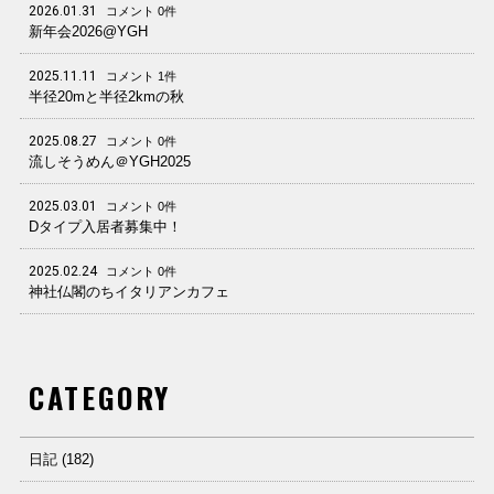
2026.01.31
コメント 0件
新年会2026@YGH
2025.11.11
コメント 1件
半径20mと半径2kmの秋
2025.08.27
コメント 0件
流しそうめん＠YGH2025
2025.03.01
コメント 0件
Dタイプ入居者募集中！
2025.02.24
コメント 0件
神社仏閣のちイタリアンカフェ
CATEGORY
日記 (182)