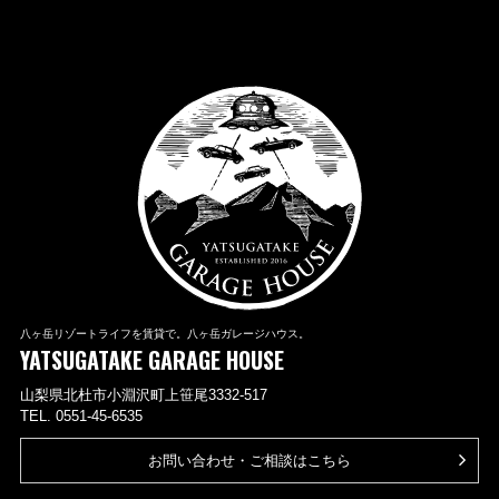
八ヶ岳リゾートライフを賃貸で。八ヶ岳ガレージハウス。
YATSUGATAKE GARAGE HOUSE
山梨県北杜市小淵沢町上笹尾3332-517
TEL. 0551-45-6535
お問い合わせ・ご相談はこちら