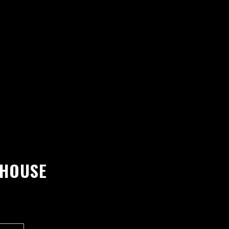
 HOUSE