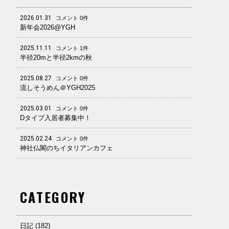
2026.01.31
コメント 0件
新年会2026@YGH
2025.11.11
コメント 1件
半径20mと半径2kmの秋
2025.08.27
コメント 0件
流しそうめん＠YGH2025
2025.03.01
コメント 0件
Dタイプ入居者募集中！
2025.02.24
コメント 0件
神社仏閣のちイタリアンカフェ
CATEGORY
日記 (182)