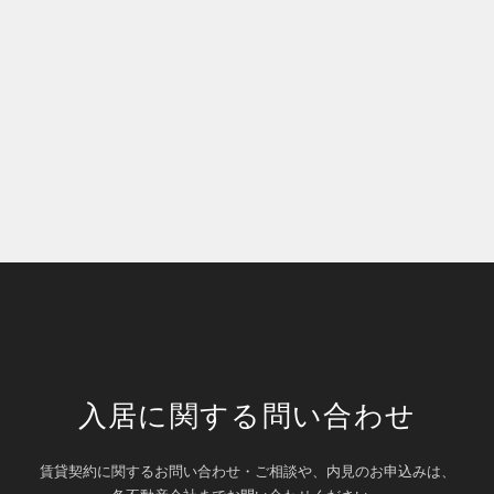
入居に関する問い合わせ
賃貸契約に関するお問い合わせ・ご相談や、内見のお申込みは、