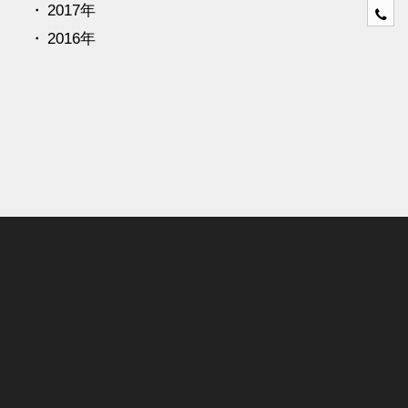
2017年
0
4
2016年
6