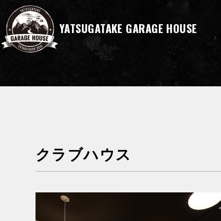
YATSUGATAKE GARAGE HOUSE
クラブハウス