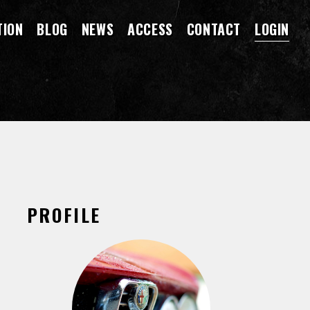
TION
BLOG
NEWS
ACCESS
CONTACT
LOGIN
PROFILE