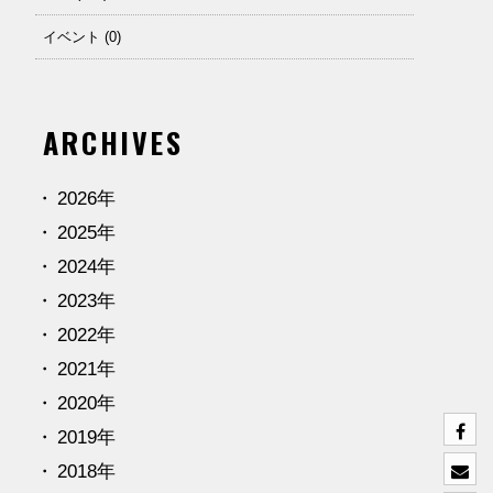
イベント (0)
ARCHIVES
2026年
2025年
2024年
2023年
2022年
2021年
2020年
2019年
2018年