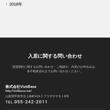
2016年
入居に関する問い合わせ
賃貸契約に関するお問い合わせ・ご相談や、内見のお申込みは、
各不動産会社までお問い合わせください。
株式会社VivitBase
http://vivitbase.com/
山梨県甲府市古上条町416-1 プラザササモトB号
055-242-2011
TEL.