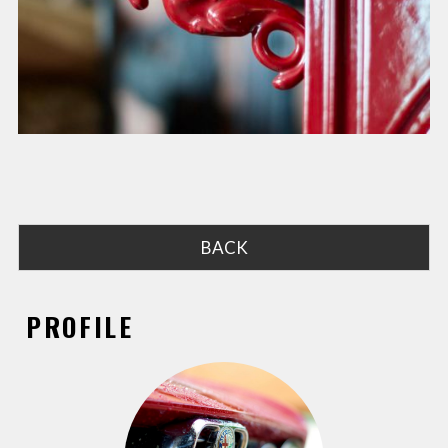
BACK
PROFILE