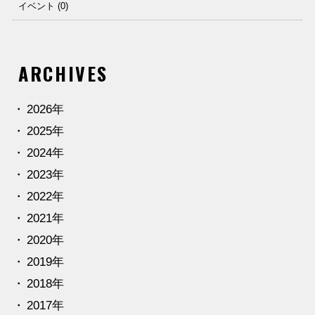
イベント (0)
ARCHIVES
2026年
2025年
2024年
2023年
2022年
2021年
2020年
2019年
2018年
2017年