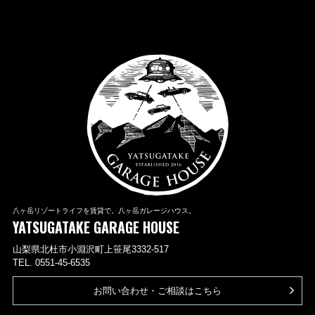
八ヶ岳リゾートライフを賃貸で。八ヶ岳ガレージハウス。
YATSUGATAKE GARAGE HOUSE
山梨県北杜市小淵沢町上笹尾3332-517
TEL. 0551-45-6535
お問い合わせ・ご相談はこちら