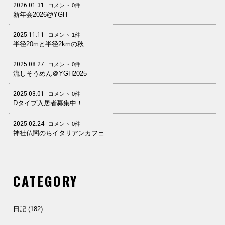
2026.01.31
コメント 0件
新年会2026@YGH
2025.11.11
コメント 1件
半径20mと半径2kmの秋
2025.08.27
コメント 0件
流しそうめん＠YGH2025
2025.03.01
コメント 0件
Dタイプ入居者募集中！
2025.02.24
コメント 0件
神社仏閣のちイタリアンカフェ
CATEGORY
日記 (182)