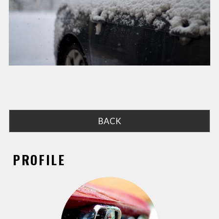
BACK
PROFILE