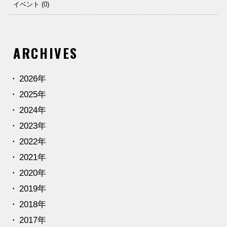
イベント (0)
ARCHIVES
2026年
2025年
2024年
2023年
2022年
2021年
2020年
2019年
2018年
2017年