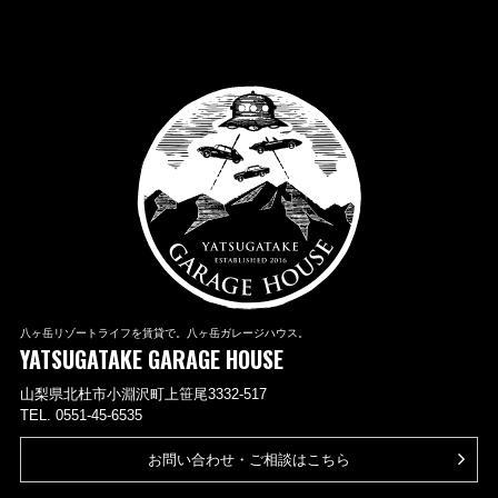
八ヶ岳リゾートライフを賃貸で。八ヶ岳ガレージハウス。
YATSUGATAKE GARAGE HOUSE
山梨県北杜市小淵沢町上笹尾3332-517
TEL. 0551-45-6535
お問い合わせ・ご相談はこちら