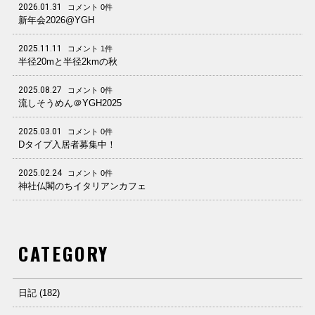
2026.01.31
コメント 0件
新年会2026@YGH
2025.11.11
コメント 1件
半径20mと半径2kmの秋
2025.08.27
コメント 0件
流しそうめん＠YGH2025
2025.03.01
コメント 0件
Dタイプ入居者募集中！
2025.02.24
コメント 0件
神社仏閣のちイタリアンカフェ
CATEGORY
日記 (182)