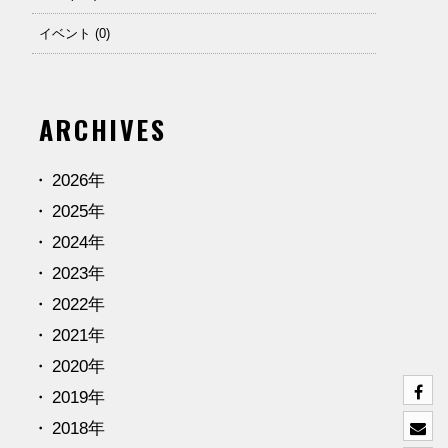
イベント (0)
ARCHIVES
2026年
2025年
2024年
2023年
2022年
2021年
2020年
2019年
2018年