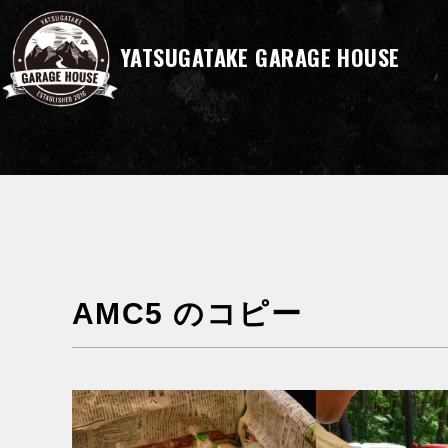
YATSUGATAKE GARAGE HOUSE
AMC5 のコピー