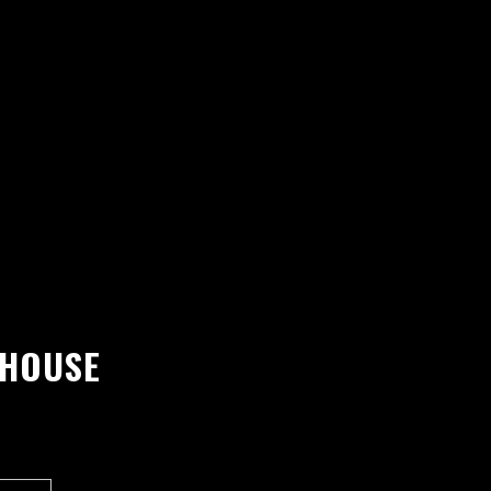
 HOUSE