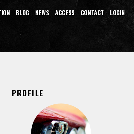
TION
BLOG
NEWS
ACCESS
CONTACT
LOGIN
PROFILE