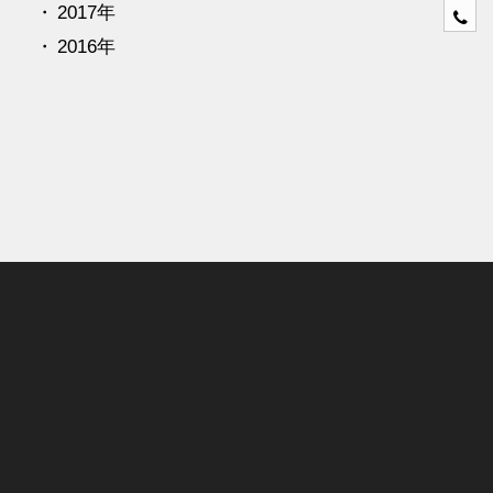
2017年
0
4
2016年
6