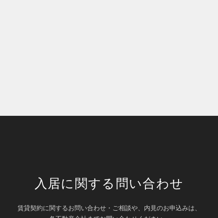
入居に関する問い合わせ
賃貸契約に関するお問い合わせ・ご相談や、内見のお申込みは、