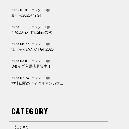
2026.01.31
コメント 0件
新年会2026@YGH
2025.11.11
コメント 1件
半径20mと半径2kmの秋
2025.08.27
コメント 0件
流しそうめん＠YGH2025
2025.03.01
コメント 0件
Dタイプ入居者募集中！
2025.02.24
コメント 0件
神社仏閣のちイタリアンカフェ
CATEGORY
日記 (182)