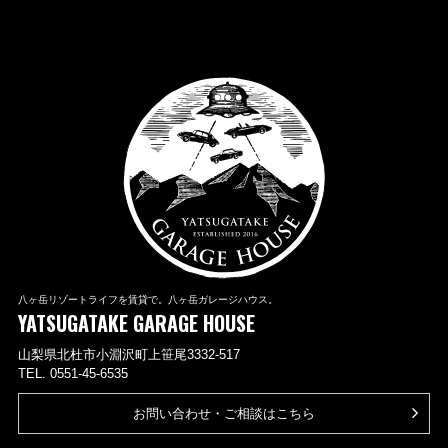
八ヶ岳リゾートライフを賃貸で。八ヶ岳ガレージハウス。
YATSUGATAKE GARAGE HOUSE
山梨県北杜市小淵沢町上笹尾3332-517
TEL. 0551-45-6535
お問い合わせ・ご相談はこちら