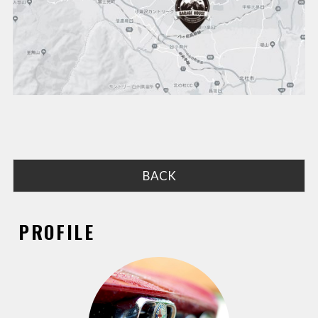
BACK
PROFILE