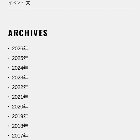
イベント (0)
ARCHIVES
2026年
2025年
2024年
2023年
2022年
2021年
2020年
2019年
2018年
2017年