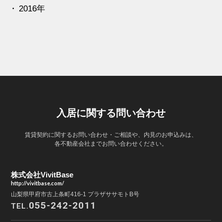
2016年
入居に関する問い合わせ
賃貸契約に関するお問い合わせ・ご相談や、内見のお申込みは、
各不動産会社までお問い合わせください。
株式会社VivitBase
http://vivitbase.com/
山梨県甲府市古上条町416-1 プラザササモトB号
055-242-2011
TEL.