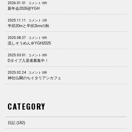
2026.01.31
コメント 0件
新年会2026@YGH
2025.11.11
コメント 1件
半径20mと半径2kmの秋
2025.08.27
コメント 0件
流しそうめん＠YGH2025
2025.03.01
コメント 0件
Dタイプ入居者募集中！
2025.02.24
コメント 0件
神社仏閣のちイタリアンカフェ
CATEGORY
日記 (182)