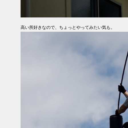
高い所好きなので、ちょっとやってみたい気も。