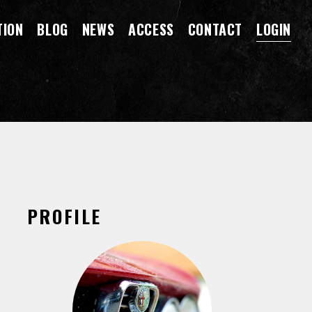
TION
BLOG
NEWS
ACCESS
CONTACT
LOGIN
PROFILE