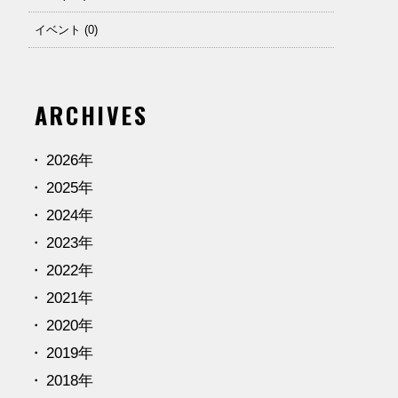
イベント (0)
ARCHIVES
2026年
2025年
2024年
2023年
2022年
2021年
2020年
2019年
2018年