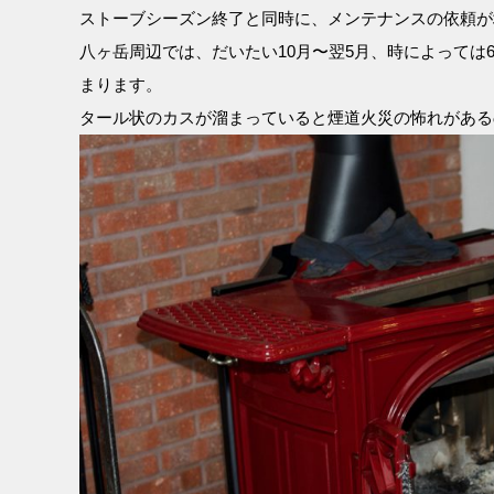
ストーブシーズン終了と同時に、メンテナンスの依頼が
八ヶ岳周辺では、だいたい10月〜翌5月、時によって
まります。
タール状のカスが溜まっていると煙道火災の怖れがある