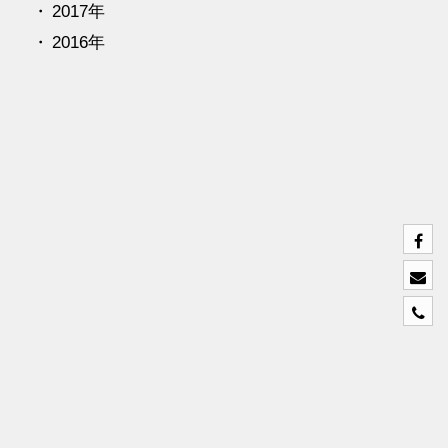
2017年
2016年
0
4
6