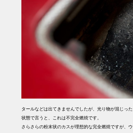
タールなどは出てきませんでしたが、光り物が混じった
状態で言うと、これは不完全燃焼です。
さらさらの粉末状のカスが理想的な完全燃焼ですが、ウ