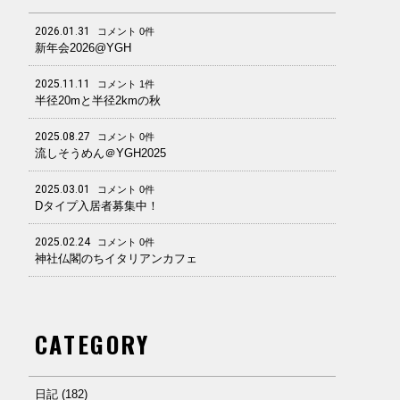
2026.01.31
コメント 0件
新年会2026@YGH
2025.11.11
コメント 1件
半径20mと半径2kmの秋
2025.08.27
コメント 0件
流しそうめん＠YGH2025
2025.03.01
コメント 0件
Dタイプ入居者募集中！
2025.02.24
コメント 0件
神社仏閣のちイタリアンカフェ
CATEGORY
日記 (182)