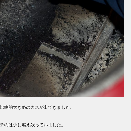
比較的大きめのカスが出てきました。
チのは少し燃え残っていました。