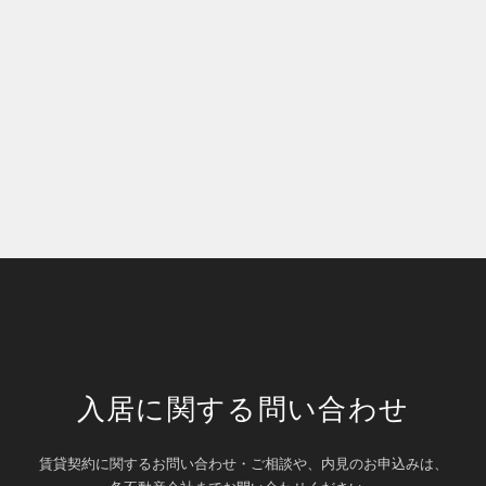
入居に関する問い合わせ
賃貸契約に関するお問い合わせ・ご相談や、内見のお申込みは、