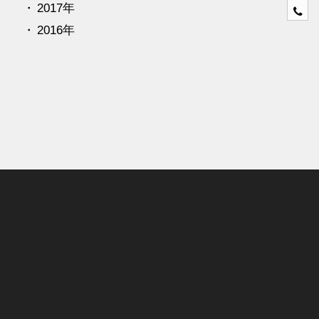
2017年
0
4
2016年
6