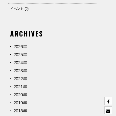
イベント (0)
ARCHIVES
2026年
2025年
2024年
2023年
2022年
2021年
2020年
2019年
2018年