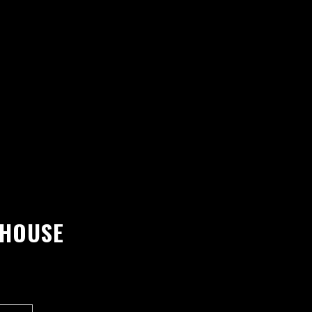
 HOUSE