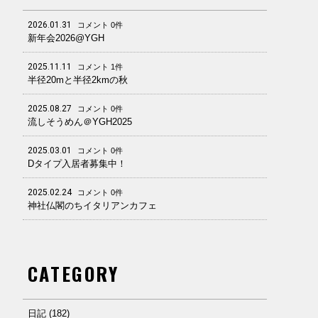
2026.01.31
コメント 0件
新年会2026@YGH
2025.11.11
コメント 1件
半径20mと半径2kmの秋
2025.08.27
コメント 0件
流しそうめん＠YGH2025
2025.03.01
コメント 0件
Dタイプ入居者募集中！
2025.02.24
コメント 0件
神社仏閣のちイタリアンカフェ
CATEGORY
日記 (182)