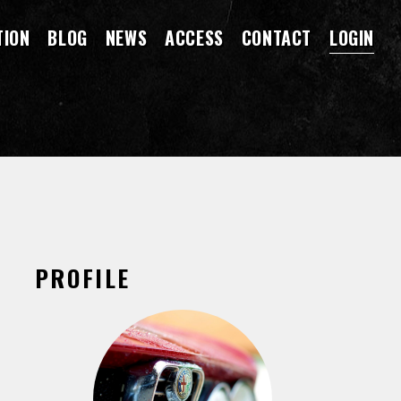
TION
BLOG
NEWS
ACCESS
CONTACT
LOGIN
PROFILE