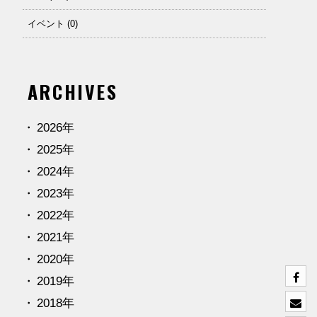
イベント (0)
ARCHIVES
2026年
2025年
2024年
2023年
2022年
2021年
2020年
2019年
2018年