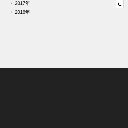
2017年
0
4
2016年
6