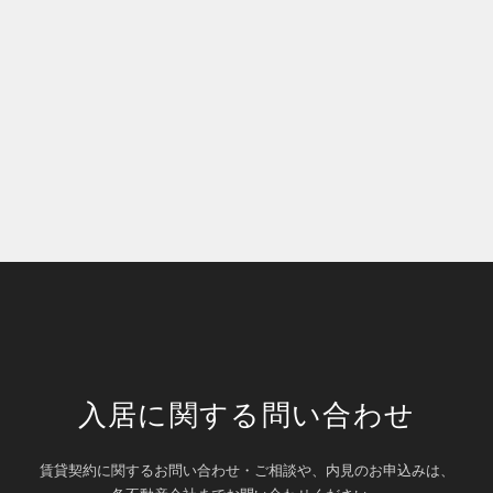
入居に関する問い合わせ
賃貸契約に関するお問い合わせ・ご相談や、内見のお申込みは、