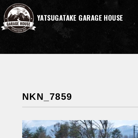
YATSUGATAKE GARAGE HOUSE
NKN_7859