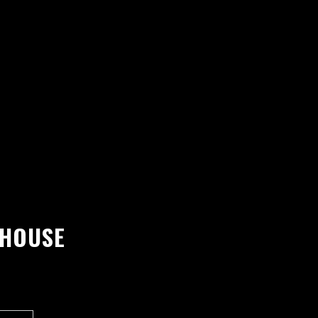
 HOUSE