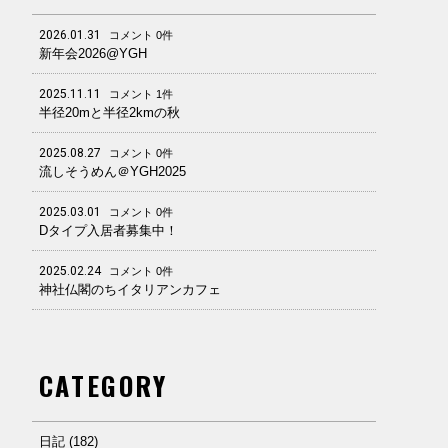
2026.01.31
コメント 0件
新年会2026@YGH
2025.11.11
コメント 1件
半径20mと半径2kmの秋
2025.08.27
コメント 0件
流しそうめん＠YGH2025
2025.03.01
コメント 0件
Dタイプ入居者募集中！
2025.02.24
コメント 0件
神社仏閣のちイタリアンカフェ
CATEGORY
日記 (182)