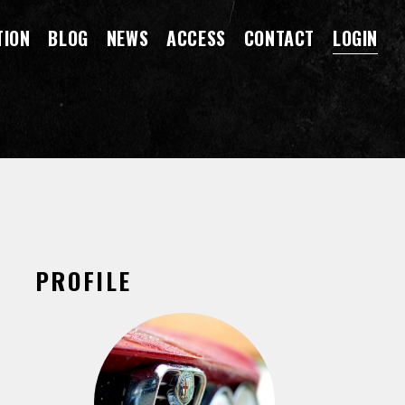
TION
BLOG
NEWS
ACCESS
CONTACT
LOGIN
PROFILE