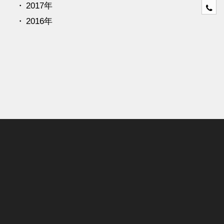
2017年
0
4
2016年
6