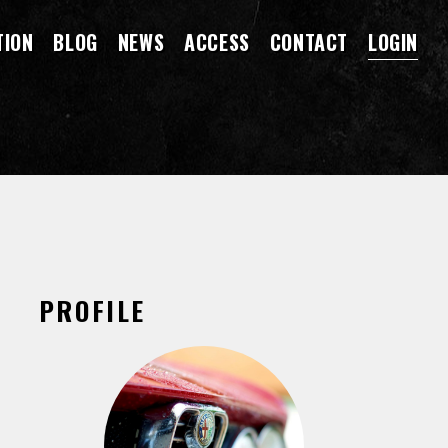
TION
BLOG
NEWS
ACCESS
CONTACT
LOGIN
PROFILE