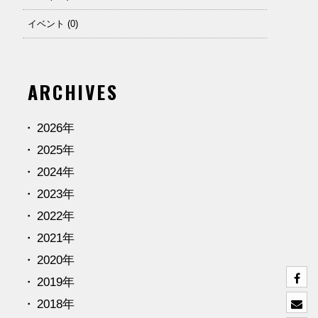
イベント (0)
ARCHIVES
2026年
2025年
2024年
2023年
2022年
2021年
2020年
2019年
2018年