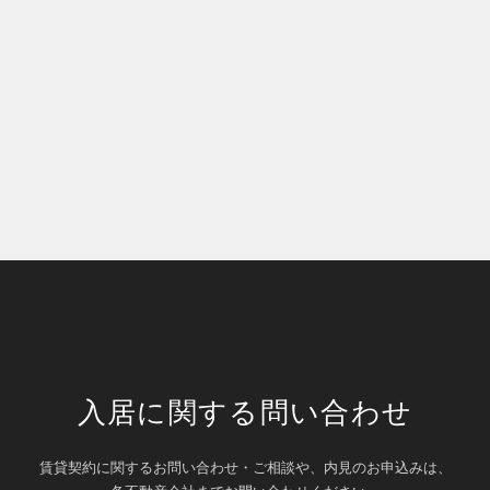
入居に関する問い合わせ
賃貸契約に関するお問い合わせ・ご相談や、内見のお申込みは、