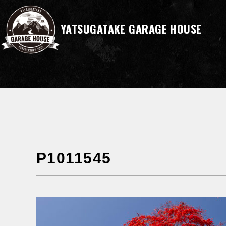
YATSUGATAKE GARAGE HOUSE
P1011545