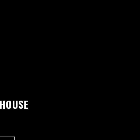
 HOUSE