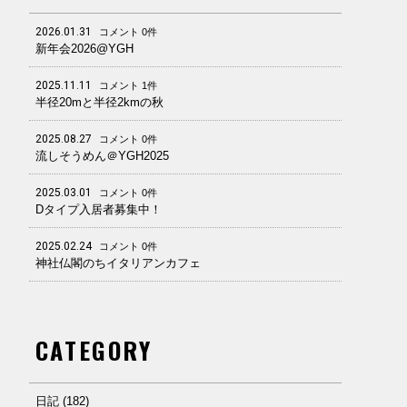
2026.01.31
コメント 0件
新年会2026@YGH
2025.11.11
コメント 1件
半径20mと半径2kmの秋
2025.08.27
コメント 0件
流しそうめん＠YGH2025
2025.03.01
コメント 0件
Dタイプ入居者募集中！
2025.02.24
コメント 0件
神社仏閣のちイタリアンカフェ
CATEGORY
日記 (182)