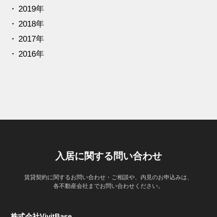
2019年
2018年
2017年
2016年
入居に関する問い合わせ
賃貸契約に関するお問い合わせ・ご相談や、内見のお申込みは、
各不動産会社までお問い合わせください。
株式会社VivitBase