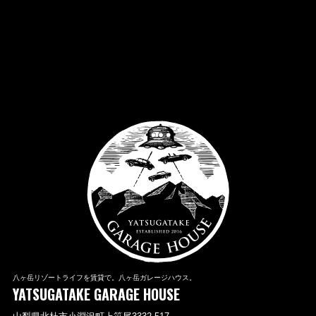
八ヶ岳リゾートライフを賃貸で。八ヶ岳ガレージハウス。
YATSUGATAKE GARAGE HOUSE