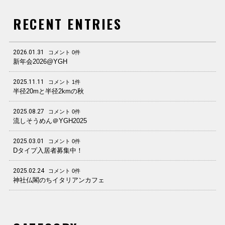
RECENT ENTRIES
2026.01.31
コメント 0件
新年会2026@YGH
2025.11.11
コメント 1件
半径20mと半径2kmの秋
2025.08.27
コメント 0件
流しそうめん＠YGH2025
2025.03.01
コメント 0件
Dタイプ入居者募集中！
2025.02.24
コメント 0件
神社仏閣のちイタリアンカフェ