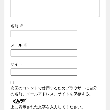
名前
※
メール
※
サイト
次回のコメントで使用するためブラウザーに自分
の名前、メールアドレス、サイトを保存する。
上に表示された文字を入力してください。