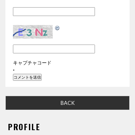
キャプチャコード
*
BACK
PROFILE