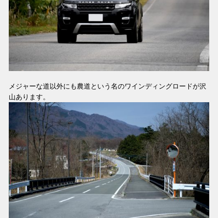
メジャーな道以外にも農道という名のワインディングロードが沢
山あります。