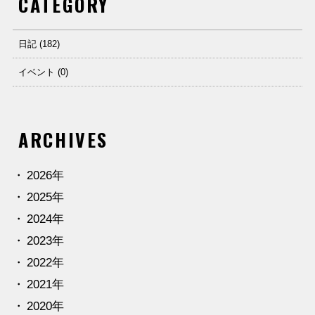
CATEGORY
日記 (182)
イベント (0)
ARCHIVES
2026年
2025年
2024年
2023年
2022年
2021年
2020年